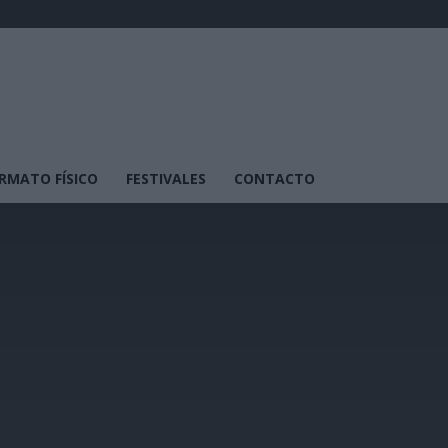
RMATO FÍSICO
FESTIVALES
CONTACTO