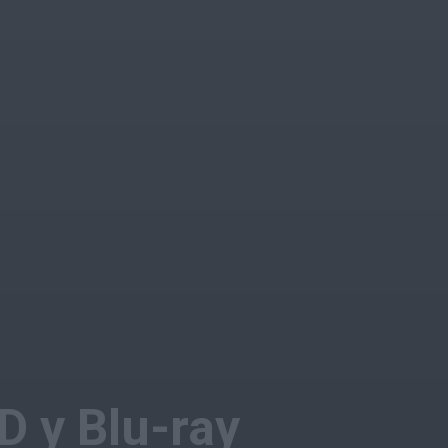
D y Blu-ray