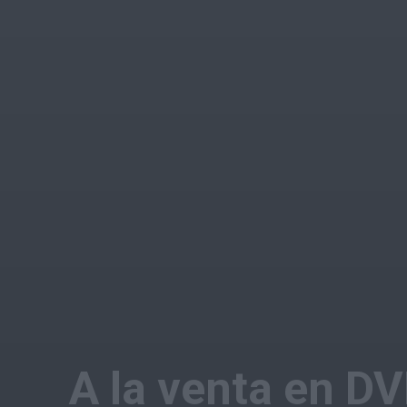
A la venta en DV