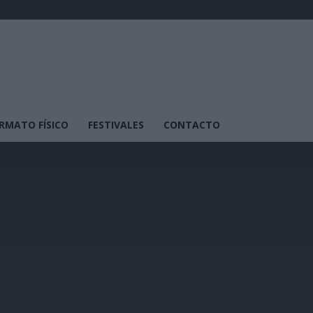
RMATO FÍSICO
FESTIVALES
CONTACTO