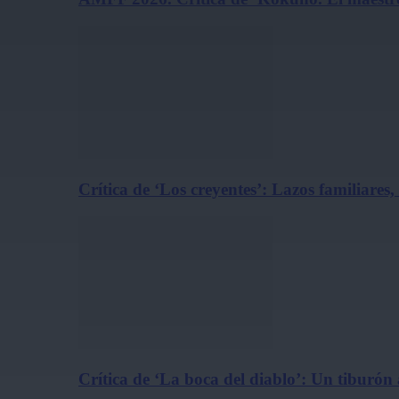
Crítica de ‘Los creyentes’: Lazos familiares
Crítica de ‘La boca del diablo’: Un tiburón