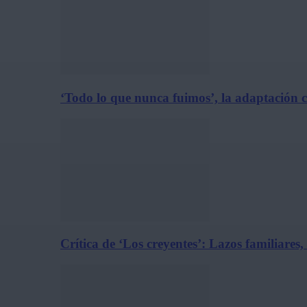
‘Todo lo que nunca fuimos’, la adaptación 
Crítica de ‘Los creyentes’: Lazos familiares