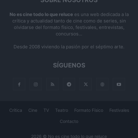
SOBRE NOSOTROS
No es cine todo lo que reluce
es una web dedicada a la
crítica y actualidad tanto de cine como de series, sin
olvidarse del formato físico, festivales, entrevistas,
concursos...
Desde 2008 viviendo la pasión por el séptimo arte.
SÍGUENOS
Crítica
Cine
TV
Teatro
Formato Físico
Festivales
Contacto
2026 © No es cine todo lo que reluce