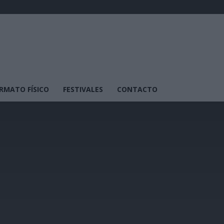
RMATO FÍSICO
FESTIVALES
CONTACTO