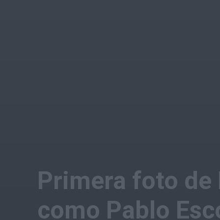
Primera foto de 
como Pablo Esco