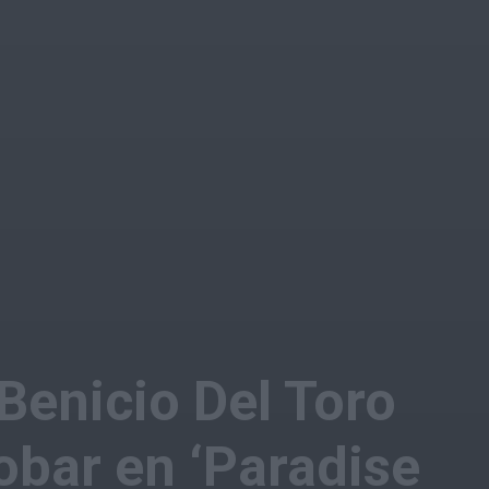
Benicio Del Toro
bar en ‘Paradise