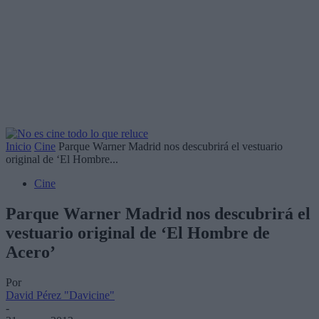
Inicio
Cine
Parque Warner Madrid nos descubrirá el vestuario
original de ‘El Hombre...
Cine
Parque Warner Madrid nos descubrirá el
vestuario original de ‘El Hombre de
Acero’
Por
David Pérez "Davicine"
-