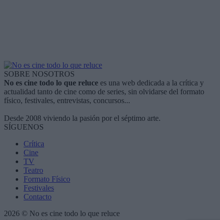
SOBRE NOSOTROS
No es cine todo lo que reluce
es una web dedicada a la crítica y
actualidad tanto de cine como de series, sin olvidarse del formato
físico, festivales, entrevistas, concursos...
Desde 2008 viviendo la pasión por el séptimo arte.
SÍGUENOS
Crítica
Cine
TV
Teatro
Formato Físico
Festivales
Contacto
2026 © No es cine todo lo que reluce