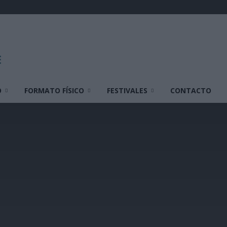
O
FORMATO FÍSICO
FESTIVALES
CONTACTO