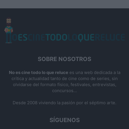
SOBRE NOSOTROS
No es cine todo lo que reluce
es una web dedicada a la
crítica y actualidad tanto de cine como de series, sin
olvidarse del formato físico, festivales, entrevistas,
concursos...
Desde 2008 viviendo la pasión por el séptimo arte.
SÍGUENOS