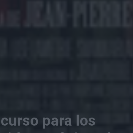
curso para los