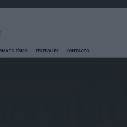
RMATO FÍSICO
FESTIVALES
CONTACTO