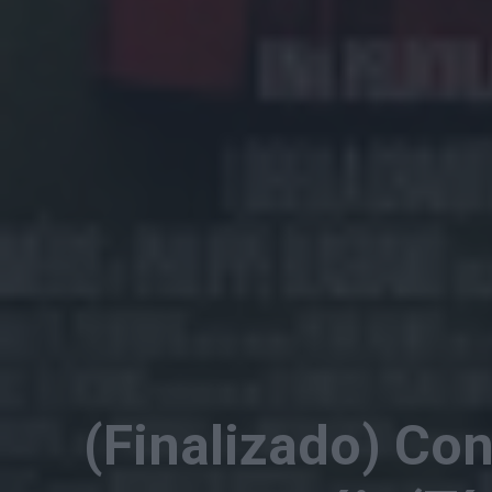
(Finalizado) Con