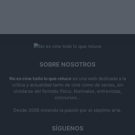
SOBRE NOSOTROS
No es cine todo lo que reluce
es una web dedicada a la
crítica y actualidad tanto de cine como de series, sin
olvidarse del formato físico, festivales, entrevistas,
concursos...
Desde 2008 viviendo la pasión por el séptimo arte.
SÍGUENOS