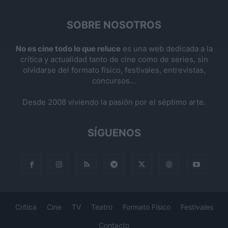
SOBRE NOSOTROS
No es cine todo lo que reluce
es una web dedicada a la
crítica y actualidad tanto de cine como de series, sin
olvidarse del formato físico, festivales, entrevistas,
concursos...
Desde 2008 viviendo la pasión por el séptimo arte.
SÍGUENOS
Crítica
Cine
TV
Teatro
Formato Físico
Festivales
Contacto