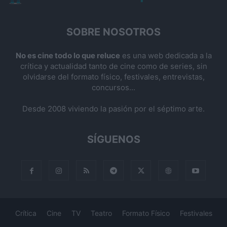
SOBRE NOSOTROS
No es cine todo lo que reluce
es una web dedicada a la
crítica y actualidad tanto de cine como de series, sin
olvidarse del formato físico, festivales, entrevistas,
concursos...
Desde 2008 viviendo la pasión por el séptimo arte.
SÍGUENOS
Crítica
Cine
TV
Teatro
Formato Físico
Festivales