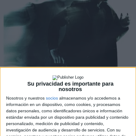
Su privacidad es importante para
nosotros
Nosotros y nuestros
socios
almacenamos y/o accedemos a
información en un dispositivo, como cookies, y procesamos
datos personales, como identificadores únicos e información
estándar enviada por un dispositivo para publicidad y contenido
personalizado, medición de publicidad y contenido,
investigación de audiencia y desarrollo de servicios.
Con su