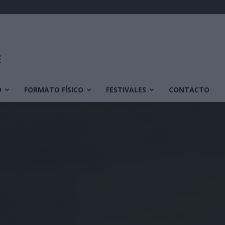
O
FORMATO FÍSICO
FESTIVALES
CONTACTO