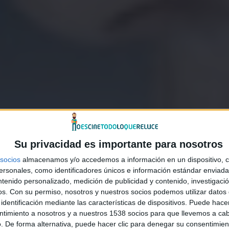
Su privacidad es importante para nosotros
socios
almacenamos y/o accedemos a información en un dispositivo, c
sonales, como identificadores únicos e información estándar enviada 
ntenido personalizado, medición de publicidad y contenido, investigaci
os.
Con su permiso, nosotros y nuestros socios podemos utilizar datos 
identificación mediante las características de dispositivos. Puede hacer
ntimiento a nosotros y a nuestros 1538 socios para que llevemos a ca
. De forma alternativa, puede hacer clic para denegar su consentimien