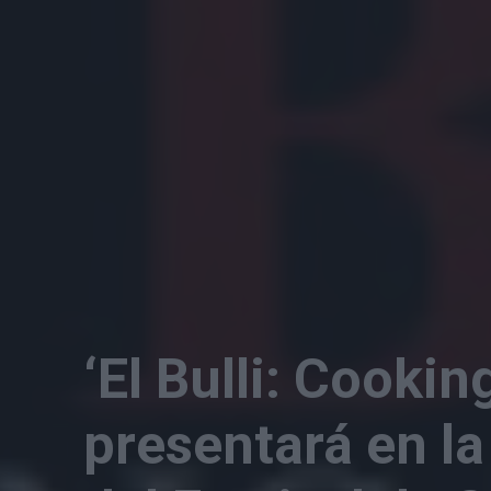
‘El Bulli: Cookin
presentará en la