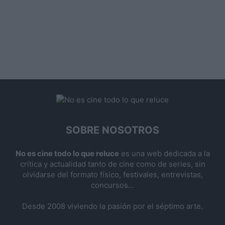
SOBRE NOSOTROS
No es cine todo lo que reluce
es una web dedicada a la
crítica y actualidad tanto de cine como de series, sin
olvidarse del formato físico, festivales, entrevistas,
concursos...
Desde 2008 viviendo la pasión por el séptimo arte.