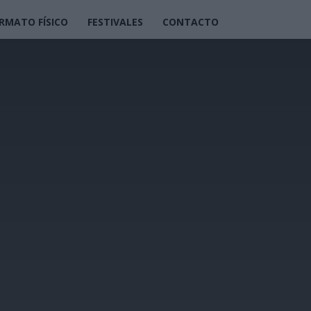
RMATO FÍSICO
FESTIVALES
CONTACTO