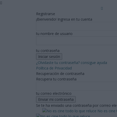
Registrarse
¡Bienvenido! Ingresa en tu cuenta
tu nombre de usuario
tu contraseña
¿Olvidaste tu contraseña? consigue ayuda
Política de Privacidad
Recuperación de contraseña
Recupera tu contraseña
tu correo electrónico
Se te ha enviado una contraseña por correo ele
No es cine 