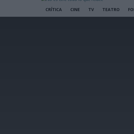
CRÍTICA
CINE
TV
TEATRO
FO