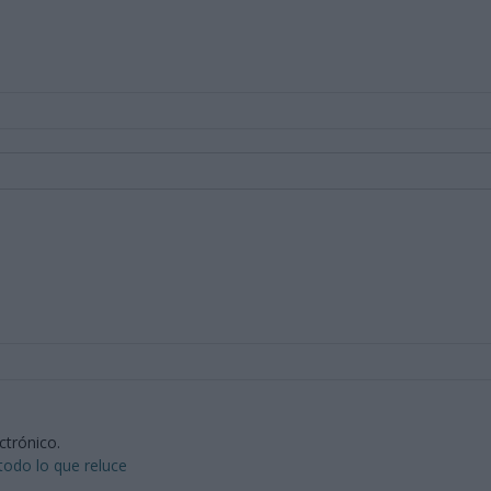
ctrónico.
todo lo que reluce