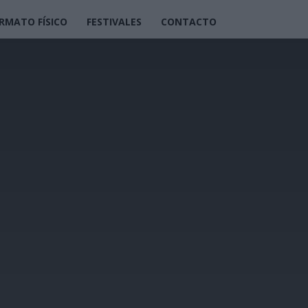
RMATO FÍSICO
FESTIVALES
CONTACTO