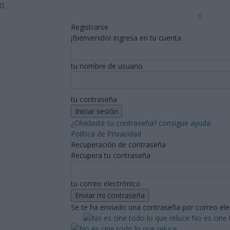
Registrarse
¡Bienvenido! Ingresa en tu cuenta
tu nombre de usuario
tu contraseña
¿Olvidaste tu contraseña? consigue ayuda
Política de Privacidad
Recuperación de contraseña
Recupera tu contraseña
tu correo electrónico
Se te ha enviado una contraseña por correo ele
No es cine 