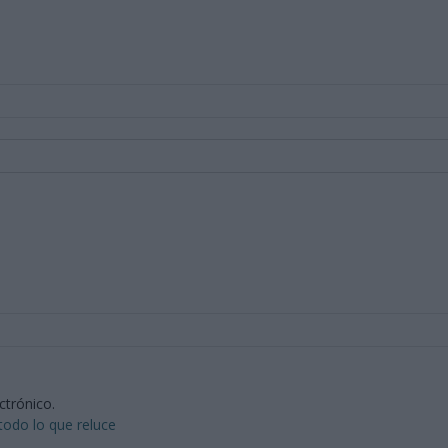
ctrónico.
todo lo que reluce