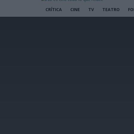
CRÍTICA
CINE
TV
TEATRO
FO