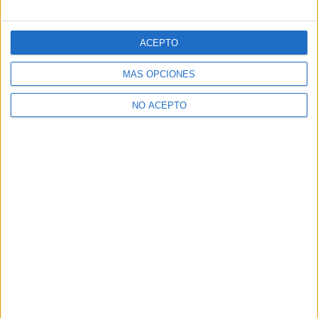
ACEPTO
MÁS OPCIONES
NO ACEPTO