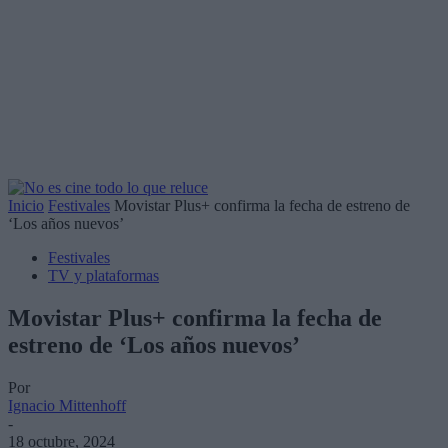
Inicio
Festivales
Movistar Plus+ confirma la fecha de estreno de
‘Los años nuevos’
Festivales
TV y plataformas
Movistar Plus+ confirma la fecha de
estreno de ‘Los años nuevos’
Por
Ignacio Mittenhoff
-
18 octubre, 2024