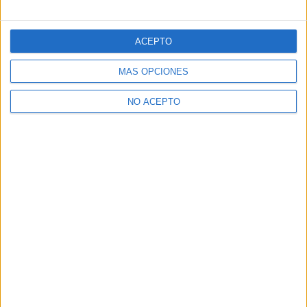
ACEPTO
MÁS OPCIONES
NO ACEPTO