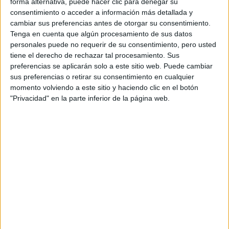
forma alternativa, puede hacer clic para denegar su
consentimiento o acceder a información más detallada y
cambiar sus preferencias antes de otorgar su consentimiento.
Tenga en cuenta que algún procesamiento de sus datos
personales puede no requerir de su consentimiento, pero usted
tiene el derecho de rechazar tal procesamiento. Sus
preferencias se aplicarán solo a este sitio web. Puede cambiar
sus preferencias o retirar su consentimiento en cualquier
momento volviendo a este sitio y haciendo clic en el botón
"Privacidad" en la parte inferior de la página web.