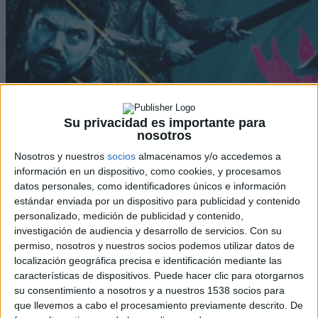
Su privacidad es importante para
nosotros
Nosotros y nuestros
socios
almacenamos y/o accedemos a
información en un dispositivo, como cookies, y procesamos
datos personales, como identificadores únicos e información
estándar enviada por un dispositivo para publicidad y contenido
personalizado, medición de publicidad y contenido,
investigación de audiencia y desarrollo de servicios.
Con su
permiso, nosotros y nuestros socios podemos utilizar datos de
localización geográfica precisa e identificación mediante las
características de dispositivos. Puede hacer clic para otorgarnos
su consentimiento a nosotros y a nuestros 1538 socios para
que llevemos a cabo el procesamiento previamente descrito. De