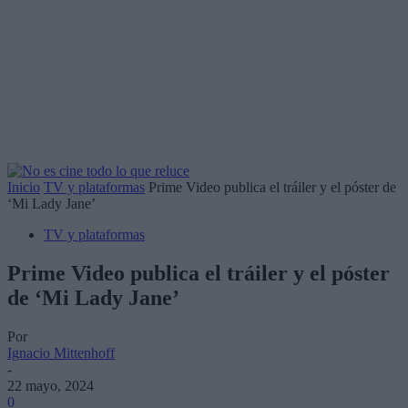
Inicio
TV y plataformas
Prime Video publica el tráiler y el póster de
‘Mi Lady Jane’
TV y plataformas
Prime Video publica el tráiler y el póster
de ‘Mi Lady Jane’
Por
Ignacio Mittenhoff
-
22 mayo, 2024
0