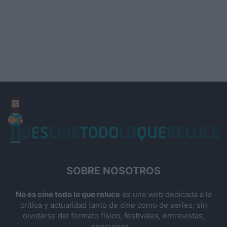
SOBRE NOSOTROS
No es cine todo lo que reluce
es una web dedicada a la
crítica y actualidad tanto de cine como de series, sin
olvidarse del formato físico, festivales, entrevistas,
concursos...