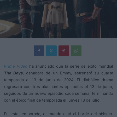
Prime Video
ha anunciado que la serie de éxito mundial
The Boys
, ganadora de un Emmy, estrenará su cuarta
temporada el 13 de junio de 2024. El diabólico drama
regresará con tres alucinantes episodios el 13 de junio,
seguidos de un nuevo episodio cada semana, terminando
con el épico final de temporada el jueves 18 de julio.
En esta temporada, el mundo está al borde del abismo.