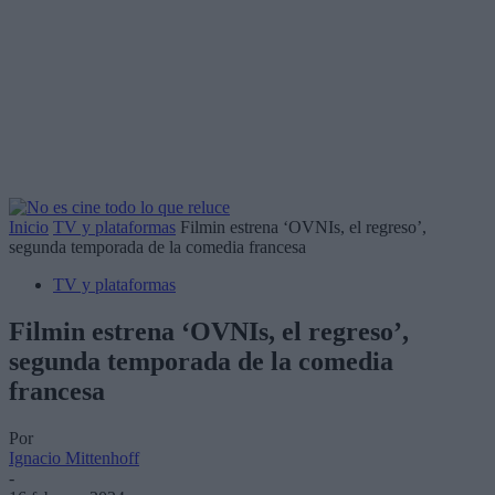
Inicio
TV y plataformas
Filmin estrena ‘OVNIs, el regreso’,
segunda temporada de la comedia francesa
TV y plataformas
Filmin estrena ‘OVNIs, el regreso’,
segunda temporada de la comedia
francesa
Por
Ignacio Mittenhoff
-