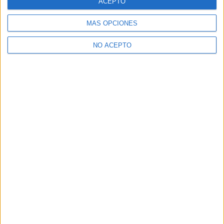
ACEPTO
MÁS OPCIONES
NO ACEPTO