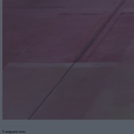
Comparte esto: