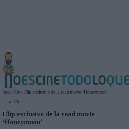
Inicio
Cine
Clip exclusivo de la road movie ‘Honeymoon’
Cine
Clip exclusivo de la road movie
‘Honeymoon’