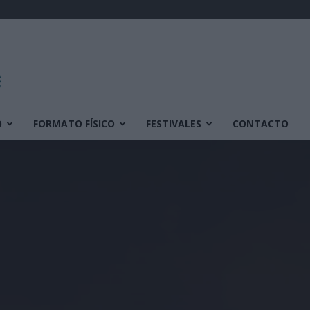
O
FORMATO FÍSICO
FESTIVALES
CONTACTO