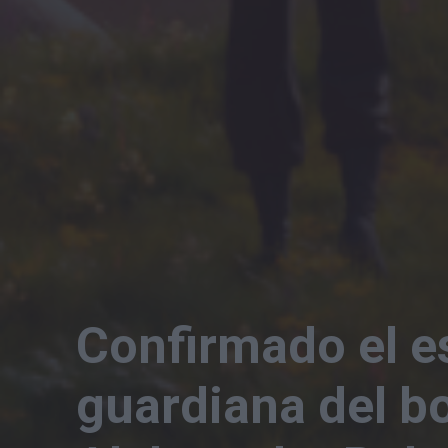
Confirmado el e
guardiana del bo