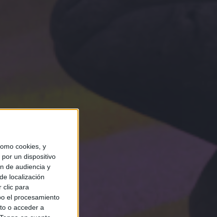
omo cookies, y
por un dispositivo
ón de audiencia y
de localización
 clic para
bo el procesamiento
to o acceder a