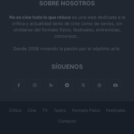
SOBRE NOSOTROS
No es cine todo lo que reluce
es una web dedicada a la
crítica y actualidad tanto de cine como de series, sin
olvidarse del formato físico, festivales, entrevistas,
concursos...
Desde 2008 viviendo la pasión por el séptimo arte.
SÍGUENOS
Crítica
Cine
TV
Teatro
Formato Físico
Festivales
Contacto