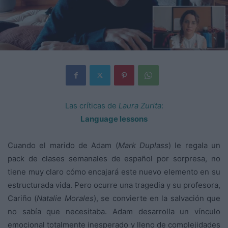
Las críticas de
Laura Zurita
:
Language lessons
Cuando el marido de Adam (
Mark Duplass
) le regala un
pack de clases semanales de español por sorpresa, no
tiene muy claro cómo encajará este nuevo elemento en su
estructurada vida. Pero ocurre una tragedia y su profesora,
Cariño (
Natalie Morales
), se convierte en la salvación que
no sabía que necesitaba. Adam desarrolla un vínculo
emocional totalmente inesperado y lleno de complejidades