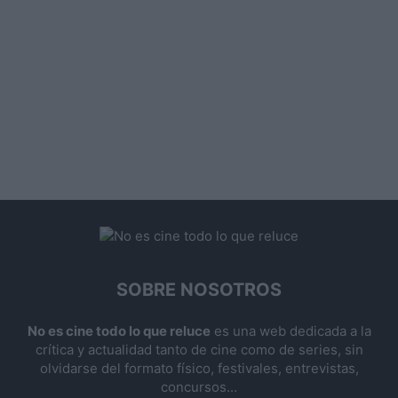
SOBRE NOSOTROS
No es cine todo lo que reluce
es una web dedicada a la
crítica y actualidad tanto de cine como de series, sin
olvidarse del formato físico, festivales, entrevistas,
concursos...