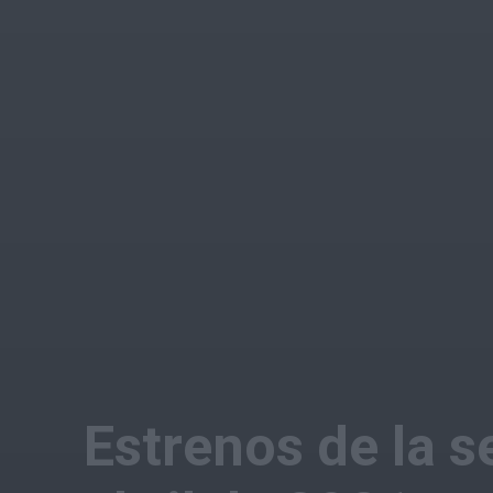
Estrenos de la 