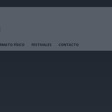
RMATO FÍSICO
FESTIVALES
CONTACTO