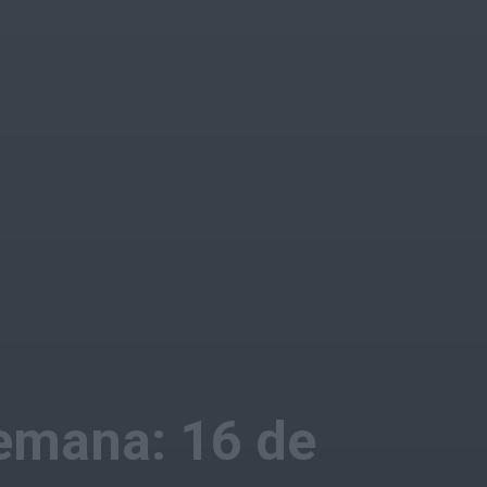
semana: 16 de