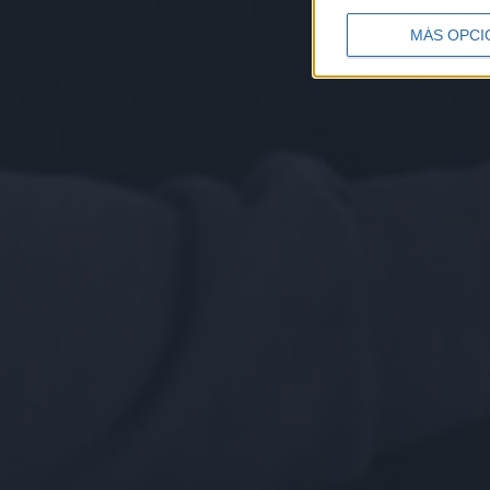
MÁS OPCI