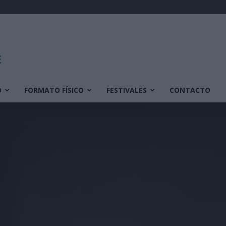
O
FORMATO FÍSICO
FESTIVALES
CONTACTO