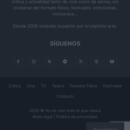
crítica y actualidad tanto de cine como de series, sin
olvidarse del formato físico, festivales, entrevistas,
concursos...
Desde 2008 viviendo la pasión por el séptimo arte.
SÍGUENOS
Crítica
Cine
TV
Teatro
Formato Físico
Festivales
Contacto
2026 © No es cine todo lo que reluce
Aviso legal
|
Política de privacidad
Suscribirse