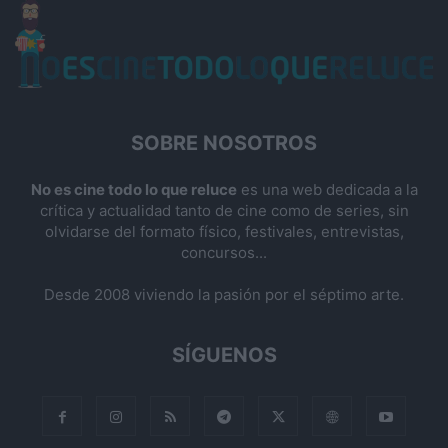
SOBRE NOSOTROS
No es cine todo lo que reluce
es una web dedicada a la
crítica y actualidad tanto de cine como de series, sin
olvidarse del formato físico, festivales, entrevistas,
concursos...
Desde 2008 viviendo la pasión por el séptimo arte.
SÍGUENOS