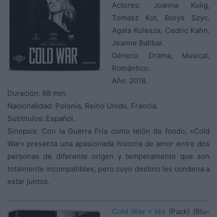
Actores: Joanna Kulig,
Tomasz Kot, Borys Szyc,
Agata Kulesza, Cedric Kahn,
Jeanne Balibar.
Género: Drama, Musical,
Romántico.
Año: 2018.
Duración: 88 min.
Nacionalidad: Polonia, Reino Unido, Francia.
Subtitulos: Español.
Sinopsis: Con la Guerra Fría como telón de fondo, «Cold
War» presenta una apasionada historia de amor entre dos
personas de diferente origen y temperamento que son
totalmente incompatibles, pero cuyo destino les condena a
estar juntos.
Cold War + Ida
(Pack) (Blu-