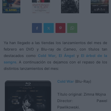
Ya han llegado a las tiendas los lanzamientos del mes de
febrero en DVD y Blu-ray de
Cameo
, con títulos tan
destacados como
Cold War
,
El Ángel
y
El árbol de la
sangre
. A continuación os dejamos con el repaso de los
distintos lanzamientos del mes:
Cold War
(Blu-Ray)
Título original: Zimna Wojna
Director: Pawel
Pawlikowski.