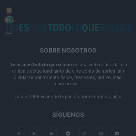
SOBRE NOSOTROS
No es cine todo lo que reluce
es una web dedicada a la
crítica y actualidad tanto de cine como de series, sin
olvidarse del formato físico, festivales, entrevistas,
concursos...
Desde 2008 viviendo la pasión por el séptimo arte.
SÍGUENOS