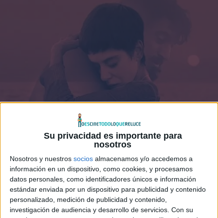
Su privacidad es importante para
nosotros
Nosotros y nuestros
socios
almacenamos y/o accedemos a
información en un dispositivo, como cookies, y procesamos
datos personales, como identificadores únicos e información
estándar enviada por un dispositivo para publicidad y contenido
personalizado, medición de publicidad y contenido,
investigación de audiencia y desarrollo de servicios.
Con su