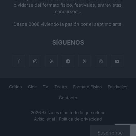
olvidarse del formato físico, festivales, entrevistas,
concursos...
Desde 2008 viviendo la pasión por el séptimo arte.
SÍGUENOS
Crítica
Cine
TV
Teatro
Formato Físico
Festivales
Contacto
2026 © No es cine todo lo que reluce
Aviso legal
|
Política de privacidad
Suscribirse