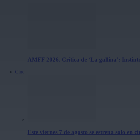
AMFF 2026. Crítica de ‘La gallina’: Instint
Cine
Este viernes 7 de agosto se estrena solo en c