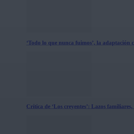
‘Todo lo que nunca fuimos’, la adaptación 
Crítica de ‘Los creyentes’: Lazos familiares