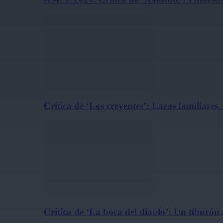
Crítica de ‘Los creyentes’: Lazos familiares
Crítica de ‘La boca del diablo’: Un tiburón