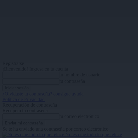
Registrarse
¡Bienvenido! Ingresa en tu cuenta
tu nombre de usuario
tu contraseña
¿Olvidaste tu contraseña? consigue ayuda
Política de Privacidad
Recuperación de contraseña
Recupera tu contraseña
tu correo electrónico
Se te ha enviado una contraseña por correo electrónico.
No es cine todo lo que reluce