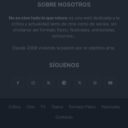
SOBRE NOSOTROS
No es cine todo lo que reluce
es una web dedicada a la
crítica y actualidad tanto de cine como de series, sin
olvidarse del formato físico, festivales, entrevistas,
concursos...
Desde 2008 viviendo la pasión por el séptimo arte.
SÍGUENOS
Crítica
Cine
TV
Teatro
Formato Físico
Festivales
Contacto