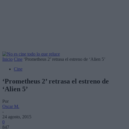
Inicio
Cine
‘Prometheus 2’ retrasa el estreno de ‘Alien 5’
Cine
‘Prometheus 2’ retrasa el estreno de
‘Alien 5’
Por
Oscar M.
-
24 agosto, 2015
0
847