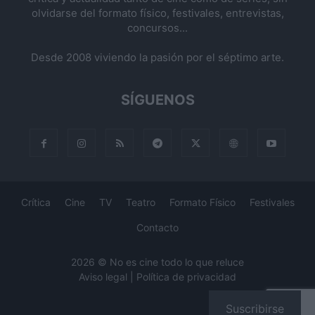
olvidarse del formato físico, festivales, entrevistas,
concursos...
Desde 2008 viviendo la pasión por el séptimo arte.
SÍGUENOS
Crítica
Cine
TV
Teatro
Formato Físico
Festivales
Contacto
2026 © No es cine todo lo que reluce
Aviso legal
|
Política de privacidad
Suscribirse