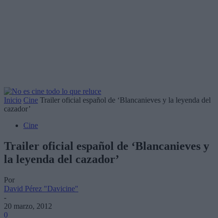
Inicio
Cine
Trailer oficial español de ‘Blancanieves y la leyenda del
cazador’
Cine
Trailer oficial español de ‘Blancanieves y
la leyenda del cazador’
Por
David Pérez "Davicine"
-
20 marzo, 2012
0