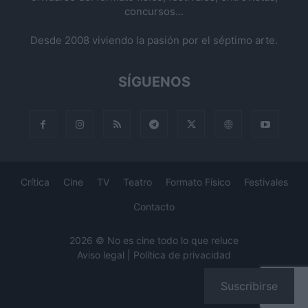
concursos...
Desde 2008 viviendo la pasión por el séptimo arte.
SÍGUENOS
Crítica
Cine
TV
Teatro
Formato Físico
Festivales
Contacto
2026 © No es cine todo lo que reluce
Aviso legal
|
Política de privacidad
Suscribirse