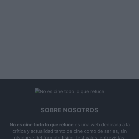
SOBRE NOSOTROS
No es cine todo lo que reluce
es una web dedicada a la
crítica y actualidad tanto de cine como de series, sin
olvidarse del formato físico, festivales, entrevistas,