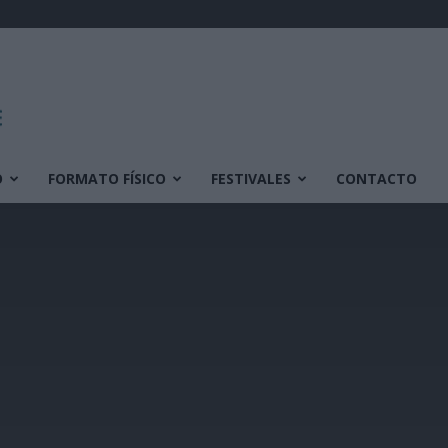
O
FORMATO FÍSICO
FESTIVALES
CONTACTO