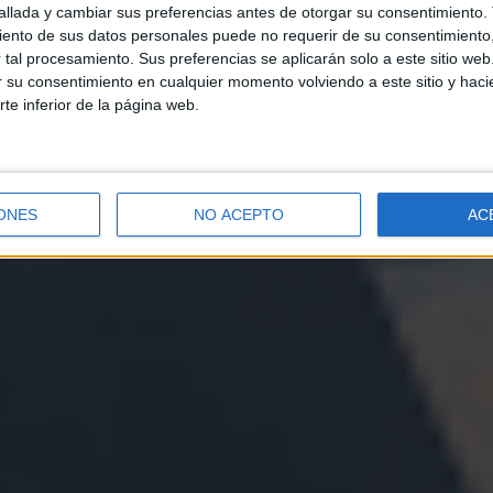
llada y cambiar sus preferencias antes de otorgar su consentimiento.
ento de sus datos personales puede no requerir de su consentimiento, 
tal procesamiento. Sus preferencias se aplicarán solo a este sitio we
ar su consentimiento en cualquier momento volviendo a este sitio y haci
rte inferior de la página web.
ONES
NO ACEPTO
AC