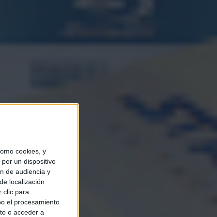
omo cookies, y
por un dispositivo
ón de audiencia y
de localización
 clic para
bo el procesamiento
to o acceder a