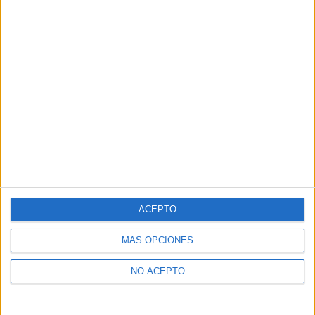
ACEPTO
MÁS OPCIONES
NO ACEPTO