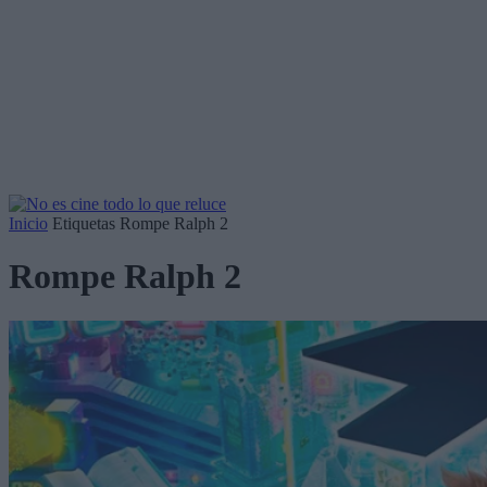
Inicio
Etiquetas
Rompe Ralph 2
Rompe Ralph 2