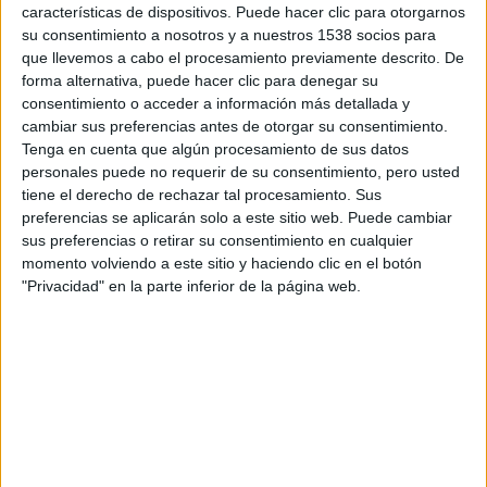
características de dispositivos. Puede hacer clic para otorgarnos
su consentimiento a nosotros y a nuestros 1538 socios para
que llevemos a cabo el procesamiento previamente descrito. De
forma alternativa, puede hacer clic para denegar su
consentimiento o acceder a información más detallada y
cambiar sus preferencias antes de otorgar su consentimiento.
Tenga en cuenta que algún procesamiento de sus datos
personales puede no requerir de su consentimiento, pero usted
tiene el derecho de rechazar tal procesamiento. Sus
preferencias se aplicarán solo a este sitio web. Puede cambiar
sus preferencias o retirar su consentimiento en cualquier
momento volviendo a este sitio y haciendo clic en el botón
"Privacidad" en la parte inferior de la página web.