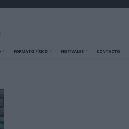
O
FORMATO FÍSICO
FESTIVALES
CONTACTO