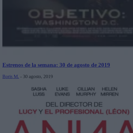
Estrenos de la semana: 30 de agosto de 2019
Boris M.
-
30 agosto, 2019