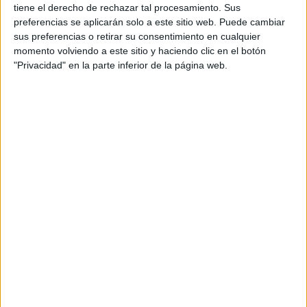
tiene el derecho de rechazar tal procesamiento. Sus
preferencias se aplicarán solo a este sitio web. Puede cambiar
sus preferencias o retirar su consentimiento en cualquier
momento volviendo a este sitio y haciendo clic en el botón
"Privacidad" en la parte inferior de la página web.