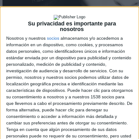
Su privacidad es importante para
nosotros
Nosotros y nuestros
socios
almacenamos y/o accedemos a
información en un dispositivo, como cookies, y procesamos
datos personales, como identificadores únicos e información
estándar enviada por un dispositivo para publicidad y contenido
personalizado, medición de publicidad y contenido,
investigación de audiencia y desarrollo de servicios.
Con su
Elegante y minimalista póster francés de ‘Anna’
permiso, nosotros y nuestros socios podemos utilizar datos de
localización geográfica precisa e identificación mediante las
David Pérez "Davicine"
-
17 junio, 2019
características de dispositivos. Puede hacer clic para otorgarnos
su consentimiento a nosotros y a nuestros 1538 socios para
que llevemos a cabo el procesamiento previamente descrito. De
forma alternativa, puede hacer clic para denegar su
consentimiento o acceder a información más detallada y
cambiar sus preferencias antes de otorgar su consentimiento.
Tenga en cuenta que algún procesamiento de sus datos
personales puede no requerir de su consentimiento, pero usted