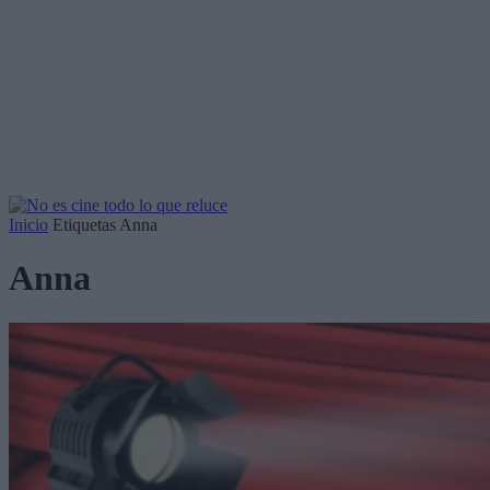
Inicio
Etiquetas
Anna
Anna