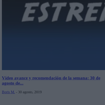
Vídeo avance y recomendación de la semana: 30 de
agosto de...
Boris M.
-
30 agosto, 2019