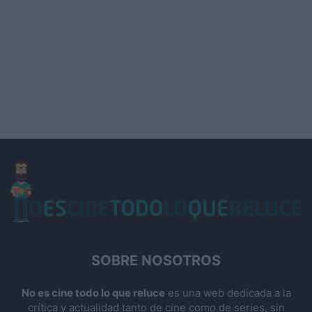
SOBRE NOSOTROS
No es cine todo lo que reluce
es una web dedicada a la
crítica y actualidad tanto de cine como de series, sin