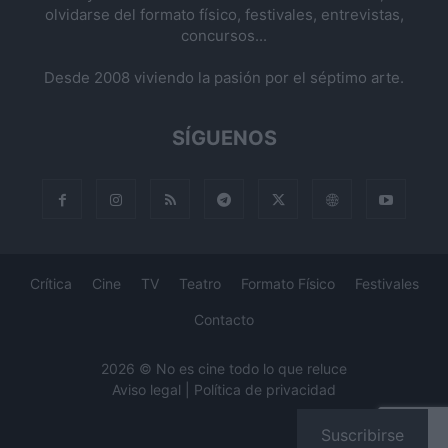
olvidarse del formato físico, festivales, entrevistas,
concursos...
Desde 2008 viviendo la pasión por el séptimo arte.
SÍGUENOS
Crítica
Cine
TV
Teatro
Formato Físico
Festivales
Contacto
2026 © No es cine todo lo que reluce
Aviso legal
|
Política de privacidad
Suscribirse