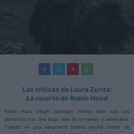
Las críticas de
Laura Zurita
:
La muerte de Robin Hood
Robin Hood (
Hugh Jackman
) intenta lidiar con sus
demonios tras una larga vida de crímenes y asesinatos.
Cuando en una sangrienta batalla resulta herido de