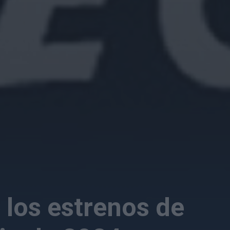
 los estrenos de