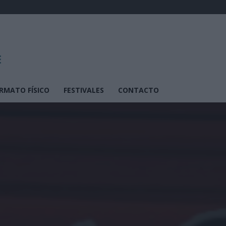
RMATO FÍSICO
FESTIVALES
CONTACTO