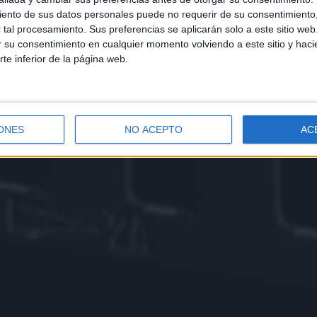
ento de sus datos personales puede no requerir de su consentimiento, 
tal procesamiento. Sus preferencias se aplicarán solo a este sitio we
ar su consentimiento en cualquier momento volviendo a este sitio y haci
rte inferior de la página web.
ONES
NO ACEPTO
AC