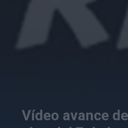
Vídeo avance de