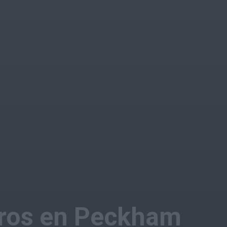
ros en Peckham