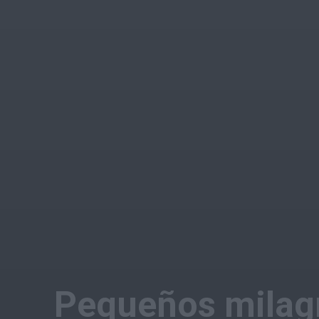
Pequeños milag