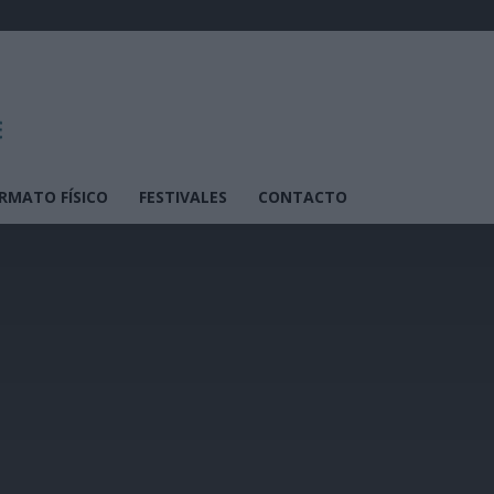
RMATO FÍSICO
FESTIVALES
CONTACTO