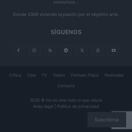
concursos...
Desde 2008 viviendo la pasión por el séptimo arte.
SÍGUENOS
Crítica
Cine
TV
Teatro
Formato Físico
Festivales
Contacto
2026 © No es cine todo lo que reluce
Aviso legal
|
Política de privacidad
Suscribirse