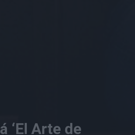
á ‘El Arte de