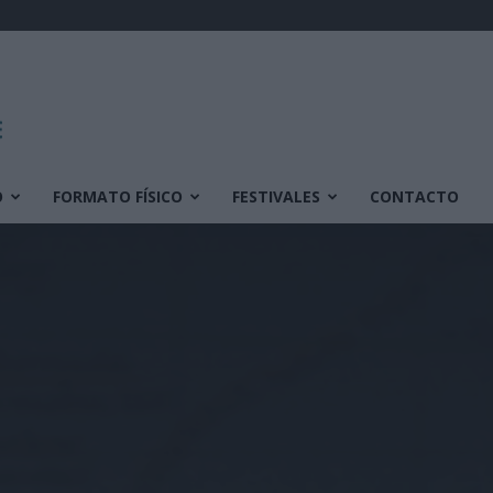
O
FORMATO FÍSICO
FESTIVALES
CONTACTO