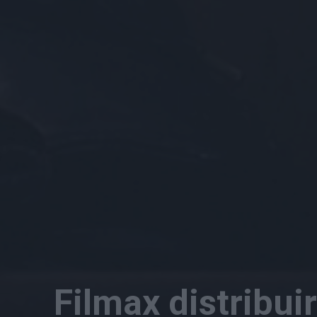
Filmax distribuir