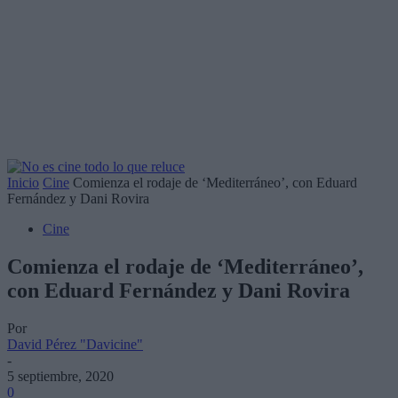
Inicio
Cine
Comienza el rodaje de ‘Mediterráneo’, con Eduard
Fernández y Dani Rovira
Cine
Comienza el rodaje de ‘Mediterráneo’,
con Eduard Fernández y Dani Rovira
Por
David Pérez "Davicine"
-
5 septiembre, 2020
0