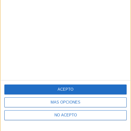
ACEPTO
MÁS OPCIONES
NO ACEPTO