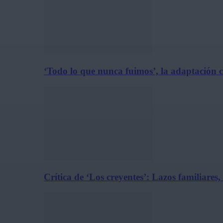
‘Todo lo que nunca fuimos’, la adaptación 
Crítica de ‘Los creyentes’: Lazos familiares