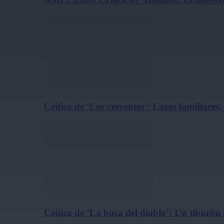
Crítica de ‘Los creyentes’: Lazos familiares
Crítica de ‘La boca del diablo’: Un tiburón