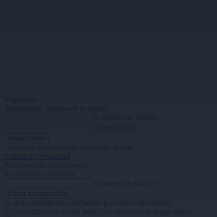
Registrarse
¡Bienvenido! Ingresa en tu cuenta
tu nombre de usuario
tu contraseña
¿Olvidaste tu contraseña? consigue ayuda
Política de Privacidad
Recuperación de contraseña
Recupera tu contraseña
tu correo electrónico
Se te ha enviado una contraseña por correo electrónico.
No es cine todo lo que reluce