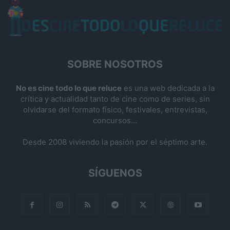
SOBRE NOSOTROS
No es cine todo lo que reluce
es una web dedicada a la
crítica y actualidad tanto de cine como de series, sin
olvidarse del formato físico, festivales, entrevistas,
concursos...
Desde 2008 viviendo la pasión por el séptimo arte.
SÍGUENOS